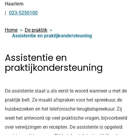
Haarlem
023-5250100
Tel:
Home
De praktijk
Assistentie en praktijkondersteuning
Assistentie en
praktijkondersteuning
De assistente staat u als eerst te woord wanneer u met de
praktijk belt. Ze maakt afspraken voor het spreekuur, de
huisbezoeken en het telefonische terugbelspreekuur. Zij
weet het antwoord op veel praktische vragen, bijvoorbeeld
over verwijzingen en recepten. De assistente is opgeleid