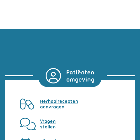
Patiënten
omgeving
Herhaalrecepten
aanvragen
Vragen
stellen