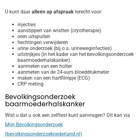
U kunt daar
alleen op afspraak
terecht voor:
injecties
aanstippen van wratten (cryotherapie)
oren uitspuiten
hechtingen verwijderen
urine onderzoek (bij o.a. urineweginfecties)
uitstrijkjes (in het kader van het bevolkingsonderzoek
baarmoederhalskanker)
aanmeten van een holter
aanmeten van de 24-uurs bloeddrukmeter
maken van een hartfilmpje (ECG)
CRP meting
Bevolkingsonderzoek
baarmoederhalskanker
Wist u dat u ook een zelftest kunt aanvragen? Dit kan via
Mijn Bevolkingsonderzoek
(bevolkingsonderzoeknederland.nl)