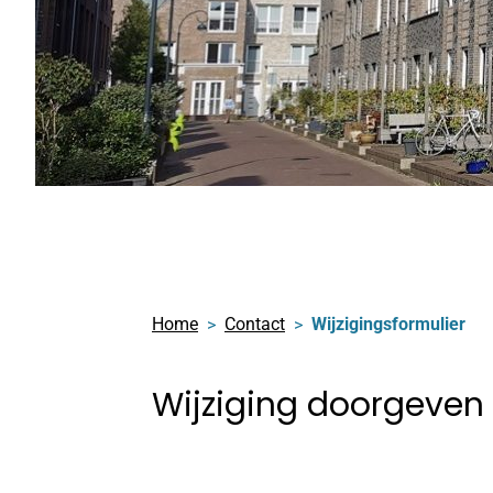
Home
Contact
Wijzigingsformulier
Wijziging doorgeven