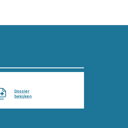
Dossier
bekijken