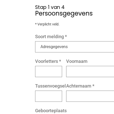
Stap 1 van 4
Persoonsgegevens
* Verplicht veld.
Soort melding
*
Voorletters
*
Voornaam
Tussenvoegsel
Achternaam
*
Geboorteplaats