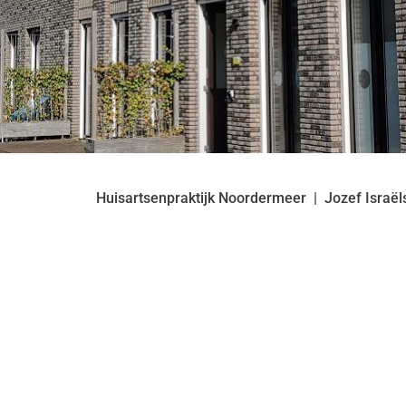
Huisartsenpraktijk Noordermeer
Jozef Israël