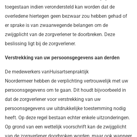
toegestaan indien verondersteld kan worden dat de
overledene hiertegen geen bezwaar zou hebben gehad of
er sprake is van zwaarwegende belangen om de
zwijgplicht van de zorgverlener te doorbreken. Deze
beslissing ligt bij de zorgverlener.
Verstrekking van uw persoonsgegevens aan derden
De medewerkers vanHuisartsenpraktijk
Noordermeer hebben de verplichting vertrouwelijk met uw
persoonsgegevens om te gaan. Dit houdt bijvoorbeeld in
dat de zorgverlener voor verstrekking van uw
persoonsgegevens uw uitdrukkelijke toestemming nodig
heeft. Op deze regel bestaan echter enkele uitzonderingen.
Op grond van een wettelijk voorschrift kan de zwijgplicht
van de zorgverlener doorbroken worden, maar ook wanneer