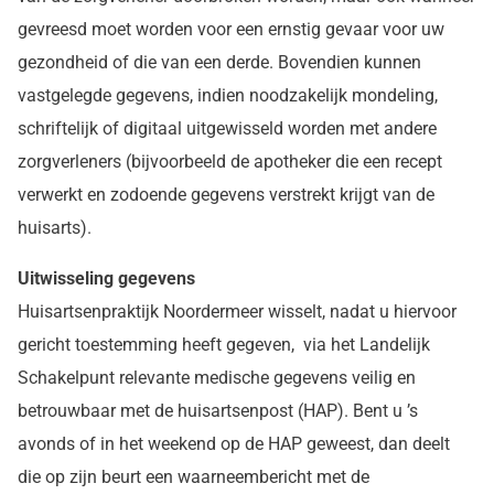
gevreesd moet worden voor een ernstig gevaar voor uw
gezondheid of die van een derde. Bovendien kunnen
vastgelegde gegevens, indien noodzakelijk mondeling,
schriftelijk of digitaal uitgewisseld worden met andere
zorgverleners (bijvoorbeeld de apotheker die een recept
verwerkt en zodoende gegevens verstrekt krijgt van de
huisarts).
Uitwisseling gegevens
Huisartsenpraktijk Noordermeer wisselt, nadat u hiervoor
gericht toestemming heeft gegeven, via het Landelijk
Schakelpunt relevante medische gegevens veilig en
betrouwbaar met de huisartsenpost (HAP). Bent u ’s
avonds of in het weekend op de HAP geweest, dan deelt
die op zijn beurt een waarneembericht met de