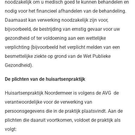
noodzakelijk om u medisch goed te kunnen behandelen en
nodig voor het financieel afhandelen van de behandeling.
Daarnaast kan verwerking noodzakelijk zijn voor,
bijvoorbeeld, de bestrijding van ernstig gevaar voor uw
gezondheid of ter voldoening aan een wettelijke
verplichting (bijvoorbeeld het verplicht melden van een
besmettelijke ziekte op grond van de Wet Publieke
Gezondheid).
De plichten van de huisartsenpraktijk
Huisartsenpraktijk Noordermeer is volgens de AVG de
verantwoordelijke voor de verwerking van
persoonsgegevens die in de praktijk plaatsvindt. Aan de
plichten die daaruit voortkomen, voldoet de praktijk als
volgt: