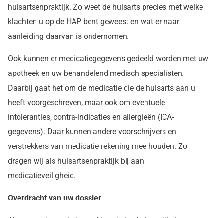
huisartsenpraktijk. Zo weet de huisarts precies met welke
klachten u op de HAP bent geweest en wat er naar
aanleiding daarvan is ondernomen.
Ook kunnen er medicatiegegevens gedeeld worden met uw
apotheek en uw behandelend medisch specialisten.
Daarbij gaat het om de medicatie die de huisarts aan u
heeft voorgeschreven, maar ook om eventuele
intoleranties, contra-indicaties en allergieën (ICA-
gegevens). Daar kunnen andere voorschrijvers en
verstrekkers van medicatie rekening mee houden. Zo
dragen wij als huisartsenpraktijk bij aan
medicatieveiligheid.
Overdracht van uw dossier