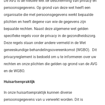
De AVG is de nieuwe wet ter bescherming van privacy en
persoonsgegevens. Op grond van deze wet heeft een
organisatie die met persoonsgegevens werkt bepaalde
plichten en heeft degene van wie de gegevens zijn
bepaalde rechten. Naast deze algemene wet gelden
specifieke regels voor de privacy in de gezondheidszorg.
Deze regels staan onder andere vermeld in de Wet
geneeskundige behandelingsovereenkomst (WGBO). Dit
privacyreglement is bedoeld om u te informeren over uw
rechten en onze plichten die gelden op grond van de AVG
en de WGBO.
Huisartsenpraktijk
In onze huisartsenpraktijk kunnen diverse
persoonsgegevens van u verwerkt worden. Dit is