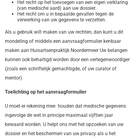
Het recht op het toevoegen van een eigen verklaring
(van medische aard) aan uw dossier.
Het recht om u in bepaalde gevallen tegen de
verwerking van uw gegevens te verzetten.
Als u gebruik wilt maken van uw rechten, dan kunt u dit
mondeling of middels een aanvraagformulier kenbaar
maken aan Huisartsenpraktijk Noordermeer Uw belangen
kunnen ook behartigd worden door een vertegenwoordiger
(zoals een schriftelijk gemachtigde, of uw curator of
mentor).
Toelichting op het aanvraagformulier
U moet er rekening mee houden dat medische gegevens
ingevolge de wet in principe maximaal vijftien jaar
bewaard worden. U helpt ons met het opzoeken van uw
dossier en het beschermen van uw privacy als u het