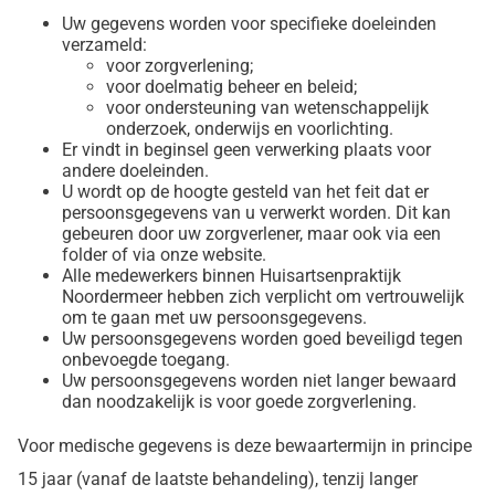
Uw gegevens worden voor specifieke doeleinden
verzameld:
voor zorgverlening;
voor doelmatig beheer en beleid;
voor ondersteuning van wetenschappelijk
onderzoek, onderwijs en voorlichting.
Er vindt in beginsel geen verwerking plaats voor
andere doeleinden.
U wordt op de hoogte gesteld van het feit dat er
persoonsgegevens van u verwerkt worden. Dit kan
gebeuren door uw zorgverlener, maar ook via een
folder of via onze website.
Alle medewerkers binnen Huisartsenpraktijk
Noordermeer hebben zich verplicht om vertrouwelijk
om te gaan met uw persoonsgegevens.
Uw persoonsgegevens worden goed beveiligd tegen
onbevoegde toegang.
Uw persoonsgegevens worden niet langer bewaard
dan noodzakelijk is voor goede zorgverlening.
Voor medische gegevens is deze bewaartermijn in principe
15 jaar (vanaf de laatste behandeling), tenzij langer