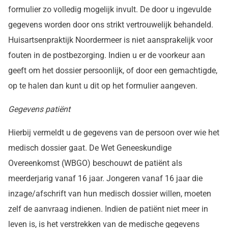
formulier zo volledig mogelijk invult. De door u ingevulde
gegevens worden door ons strikt vertrouwelijk behandeld.
Huisartsenpraktijk Noordermeer is niet aansprakelijk voor
fouten in de postbezorging. Indien u er de voorkeur aan
geeft om het dossier persoonlijk, of door een gemachtigde,
op te halen dan kunt u dit op het formulier aangeven.
Gegevens patiënt
Hierbij vermeldt u de gegevens van de persoon over wie het
medisch dossier gaat. De Wet Geneeskundige
Overeenkomst (WBGO) beschouwt de patiënt als
meerderjarig vanaf 16 jaar. Jongeren vanaf 16 jaar die
inzage/afschrift van hun medisch dossier willen, moeten
zelf de aanvraag indienen. Indien de patiënt niet meer in
leven is, is het verstrekken van de medische gegevens