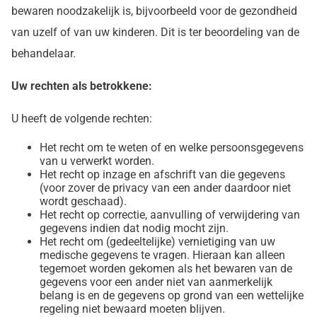
bewaren noodzakelijk is, bijvoorbeeld voor de gezondheid
van uzelf of van uw kinderen. Dit is ter beoordeling van de
behandelaar.
Uw rechten als betrokkene:
U heeft de volgende rechten:
Het recht om te weten of en welke persoonsgegevens
van u verwerkt worden.
Het recht op inzage en afschrift van die gegevens
(voor zover de privacy van een ander daardoor niet
wordt geschaad).
Het recht op correctie, aanvulling of verwijdering van
gegevens indien dat nodig mocht zijn.
Het recht om (gedeeltelijke) vernietiging van uw
medische gegevens te vragen. Hieraan kan alleen
tegemoet worden gekomen als het bewaren van de
gegevens voor een ander niet van aanmerkelijk
belang is en de gegevens op grond van een wettelijke
regeling niet bewaard moeten blijven.