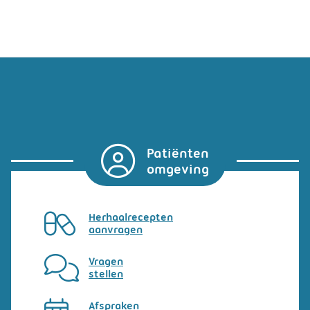
Patiënten
omgeving
Herhaalrecepten
aanvragen
Vragen
stellen
Afspraken