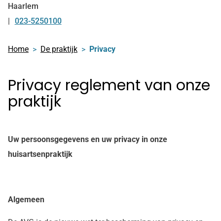
Haarlem
023-5250100
Tel:
Home
De praktijk
Privacy
Privacy reglement van onze
praktijk
Uw persoonsgegevens en uw privacy in onze
huisartsenpraktijk
Algemeen