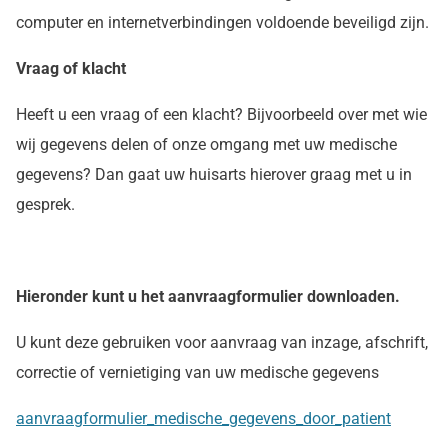
computer en internetverbindingen voldoende beveiligd zijn.
Vraag of klacht
Heeft u een vraag of een klacht? Bijvoorbeeld over met wie
wij gegevens delen of onze omgang met uw medische
gegevens? Dan gaat uw huisarts hierover graag met u in
gesprek.
Hieronder kunt u het aanvraagformulier downloaden.
U kunt deze gebruiken voor aanvraag van inzage, afschrift,
correctie of vernietiging van uw medische gegevens
aanvraagformulier_medische_gegevens_door_patient