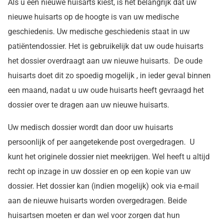
Als u een nieuwe huisarts kiest, is het belangrijk dat uw
nieuwe huisarts op de hoogte is van uw medische
geschiedenis. Uw medische geschiedenis staat in uw
patiëntendossier. Het is gebruikelijk dat uw oude huisarts
het dossier overdraagt aan uw nieuwe huisarts. De oude
huisarts doet dit zo spoedig mogelijk , in ieder geval binnen
een maand, nadat u uw oude huisarts heeft gevraagd het
dossier over te dragen aan uw nieuwe huisarts.
Uw medisch dossier wordt dan door uw huisarts
persoonlijk of per aangetekende post overgedragen. U
kunt het originele dossier niet meekrijgen. Wel heeft u altijd
recht op inzage in uw dossier en op een kopie van uw
dossier. Het dossier kan (indien mogelijk) ook via e-mail
aan de nieuwe huisarts worden overgedragen. Beide
huisartsen moeten er dan wel voor zorgen dat hun