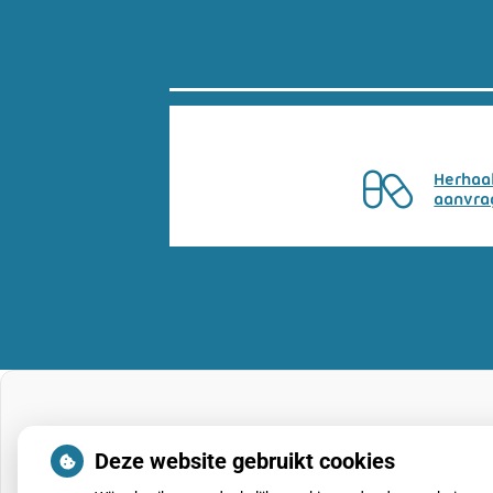
Herhaa
aanvra
Deze website gebruikt cookies