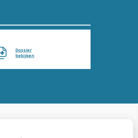
Dossier
bekijken