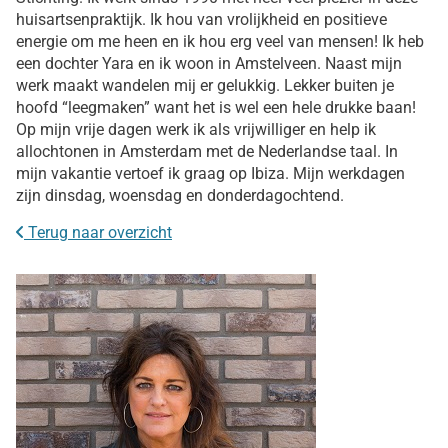
huisartsenpraktijk. Ik hou van vrolijkheid en positieve
energie om me heen en ik hou erg veel van mensen! Ik heb
een dochter Yara en ik woon in Amstelveen. Naast mijn
werk maakt wandelen mij er gelukkig. Lekker buiten je
hoofd “leegmaken” want het is wel een hele drukke baan!
Op mijn vrije dagen werk ik als vrijwilliger en help ik
allochtonen in Amsterdam met de Nederlandse taal. In
mijn vakantie vertoef ik graag op Ibiza. Mijn werkdagen
zijn dinsdag, woensdag en donderdagochtend.
Terug naar overzicht