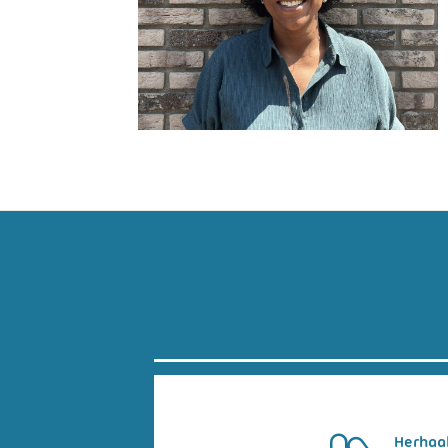
Herhaa