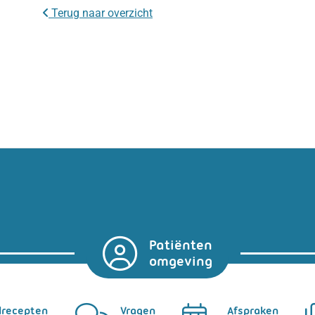
Terug naar overzicht
Patiënten
omgeving
lrecepten
Vragen
Afspraken