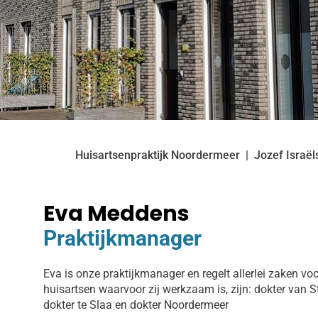
Huisartsenpraktijk Noordermeer
Jozef Israël
Eva Meddens
Praktijkmanager
Eva is onze praktijkmanager en regelt allerlei zaken v
huisartsen waarvoor zij werkzaam is, zijn: dokter van 
dokter te Slaa en dokter Noordermeer