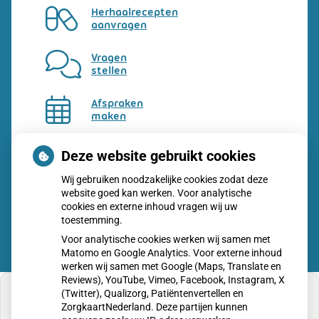
Herhaalrecepten
aanvragen
Vragen
stellen
Afspraken
maken
Dossier
Deze website gebruikt cookies
bekijken
Wij gebruiken noodzakelijke cookies zodat deze
website goed kan werken. Voor analytische
cookies en externe inhoud vragen wij uw
toestemming.
Voor analytische cookies werken wij samen met
Matomo en Google Analytics. Voor externe inhoud
werken wij samen met Google (Maps, Translate en
Reviews), YouTube, Vimeo, Facebook, Instagram, X
(Twitter), Qualizorg, Patiëntenvertellen en
ZorgkaartNederland. Deze partijen kunnen