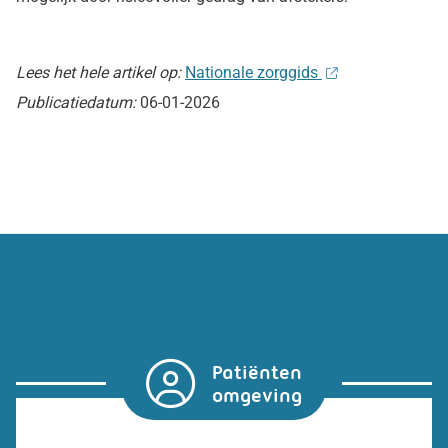
Lees het hele artikel op:
Nationale zorggids
Publicatiedatum:
06-01-2026
Patiënten
omgeving